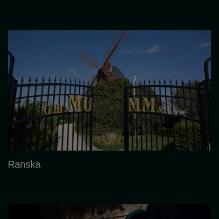
Ranska