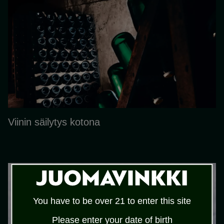
Viinin säilytys kotona
You have to be over 21 to enter this site
Please enter your date of birth