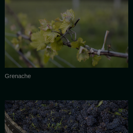
Grenache