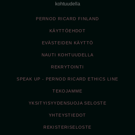
kohtuudella
PERNOD RICARD FINLAND
KÄYTTÖEHDOT
EVÄSTEIDEN KÄYTTÖ
NAUTI KOHTUUDELLA
REKRYTOINTI
SPEAK UP - PERNOD RICARD ETHICS LINE
TEKOJAMME
YKSITYISYYDENSUOJA SELOSTE
YHTEYSTIEDOT
REKISTERISELOSTE