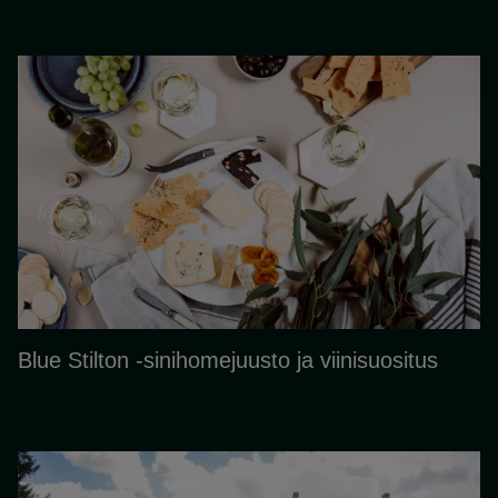
Blue Stilton -sinihomejuusto ja viinisuositus