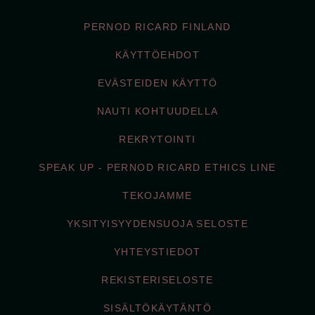
PERNOD RICARD FINLAND
KÄYTTÖEHDOT
EVÄSTEIDEN KÄYTTÖ
NAUTI KOHTUUDELLA
REKRYTOINTI
SPEAK UP - PERNOD RICARD ETHICS LINE
TEKOJAMME
YKSITYISYYDENSUOJA SELOSTE
YHTEYSTIEDOT
REKISTERISELOSTE
SISÄLTÖKÄYTÄNTÖ