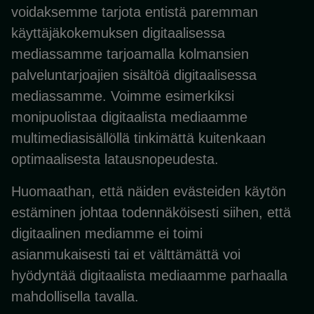
voidaksemme tarjota entistä paremman
käyttäjäkokemuksen digitaalisessa
mediassamme tarjoamalla kolmansien
palveluntarjoajien sisältöä digitaalisessa
mediassamme. Voimme esimerkiksi
monipuolistaa digitaalista mediaamme
multimediasisällöllä tinkimättä kuitenkaan
optimaalisesta latausnopeudesta.
Huomaathan, että näiden evästeiden käytön
estäminen johtaa todennäköisesti siihen, että
digitaalinen mediamme ei toimi
asianmukaisesti tai et välttämättä voi
hyödyntää digitaalista mediaamme parhaalla
mahdollisella tavalla.