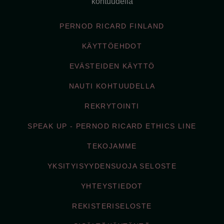
kohtuudella
PERNOD RICARD FINLAND
KÄYTTÖEHDOT
EVÄSTEIDEN KÄYTTÖ
NAUTI KOHTUUDELLA
REKRYTOINTI
SPEAK UP - PERNOD RICARD ETHICS LINE
TEKOJAMME
YKSITYISYYDENSUOJA SELOSTE
YHTEYSTIEDOT
REKISTERISELOSTE