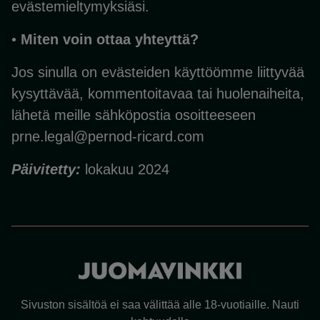
evästemieltymyksiäsi.
•
Miten voin ottaa yhteyttä?
Jos sinulla on evästeiden käyttöömme liittyvää
kysyttävää, kommentoitavaa tai huolenaiheita,
lähetä meille sähköpostia osoitteeseen
prne.legal@pernod-ricard.com
Päivitetty:
lokakuu 2024
Sivuston sisältöä ei saa välittää alle 18-vuotiaille. Nauti