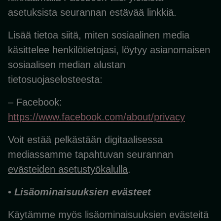
asetuksista seurannan estävää linkkiä.
Lisää tietoa siitä, miten sosiaalinen media
käsittelee henkilötietojasi, löytyy asianomaisen
sosiaalisen median alustan
tietosuojaselosteesta:
– Facebook:
https://www.facebook.com/about/privacy
Voit estää pelkästään digitaalisessa
mediassamme tapahtuvan seurannan
evästeiden asetustyökalulla
.
•
Lisäominaisuuksien evästeet
Käytämme myös lisäominaisuuksien evästeitä