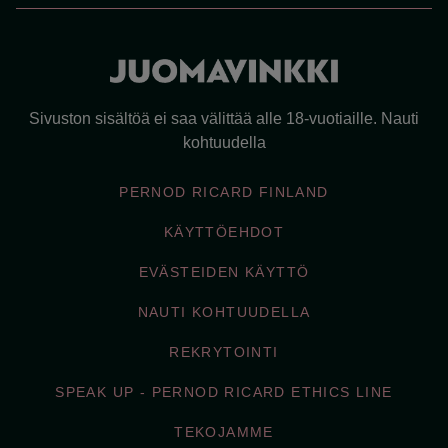
Sivuston sisältöä ei saa välittää alle 18-vuotiaille. Nauti
kohtuudella
PERNOD RICARD FINLAND
KÄYTTÖEHDOT
EVÄSTEIDEN KÄYTTÖ
NAUTI KOHTUUDELLA
REKRYTOINTI
SPEAK UP - PERNOD RICARD ETHICS LINE
TEKOJAMME