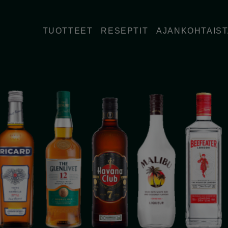
TUOTTEET
RESEPTIT
AJANKOHTAIS