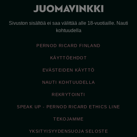
Sivuston sisältöä ei saa välittää alle 18-vuotiaille. Nauti
kohtuudella
PERNOD RICARD FINLAND
KÄYTTÖEHDOT
EVÄSTEIDEN KÄYTTÖ
NAUTI KOHTUUDELLA
REKRYTOINTI
SPEAK UP - PERNOD RICARD ETHICS LINE
TEKOJAMME
YKSITYISYYDENSUOJA SELOSTE