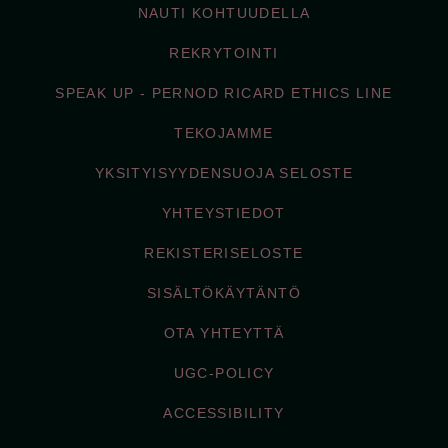
NAUTI KOHTUUDELLA
REKRYTOINTI
SPEAK UP - PERNOD RICARD ETHICS LINE
TEKOJAMME
YKSITYISYYDENSUOJA SELOSTE
YHTEYSTIEDOT
REKISTERISELOSTE
SISÄLTÖKÄYTÄNTÖ
OTA YHTEYTTÄ
UGC-POLICY
ACCESSIBILITY