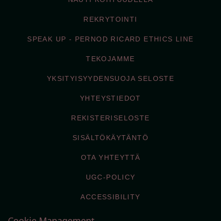
REKRYTOINTI
SPEAK UP - PERNOD RICARD ETHICS LINE
TEKOJAMME
YKSITYISYYDENSUOJA SELOSTE
YHTEYSTIEDOT
REKISTERISELOSTE
SISÄLTÖKÄYTÄNTÖ
OTA YHTEYTTÄ
UGC-POLICY
ACCESSIBILITY
Cookie Management