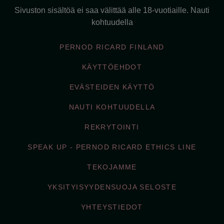
Sivuston sisältöä ei saa välittää alle 18-vuotiaille. Nauti
kohtuudella
PERNOD RICARD FINLAND
KÄYTTÖEHDOT
EVÄSTEIDEN KÄYTTÖ
NAUTI KOHTUUDELLA
REKRYTOINTI
SPEAK UP - PERNOD RICARD ETHICS LINE
TEKOJAMME
YKSITYISYYDENSUOJA SELOSTE
YHTEYSTIEDOT