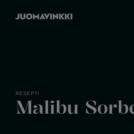
RESEPTI
Malibu Sorb