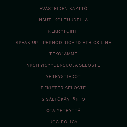
EVÄSTEIDEN KÄYTTÖ
NAUTI KOHTUUDELLA
REKRYTOINTI
SPEAK UP - PERNOD RICARD ETHICS LINE
TEKOJAMME
YKSITYISYYDENSUOJA SELOSTE
YHTEYSTIEDOT
REKISTERISELOSTE
SISÄLTÖKÄYTÄNTÖ
OTA YHTEYTTÄ
UGC-POLICY