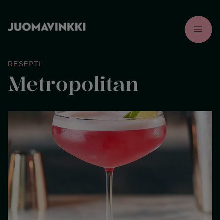
menu
RESEPTI
Metropolitan