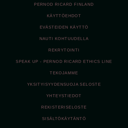
PERNOD RICARD FINLAND
KÄYTTÖEHDOT
EVÄSTEIDEN KÄYTTÖ
NAUTI KOHTUUDELLA
REKRYTOINTI
SPEAK UP - PERNOD RICARD ETHICS LINE
TEKOJAMME
YKSITYISYYDENSUOJA SELOSTE
YHTEYSTIEDOT
REKISTERISELOSTE
SISÄLTÖKÄYTÄNTÖ