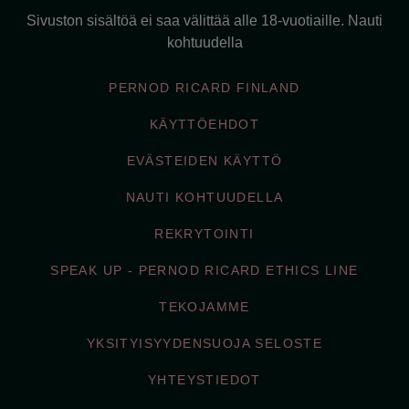
Sivuston sisältöä ei saa välittää alle 18-vuotiaille. Nauti
kohtuudella
PERNOD RICARD FINLAND
KÄYTTÖEHDOT
EVÄSTEIDEN KÄYTTÖ
NAUTI KOHTUUDELLA
REKRYTOINTI
SPEAK UP - PERNOD RICARD ETHICS LINE
TEKOJAMME
YKSITYISYYDENSUOJA SELOSTE
YHTEYSTIEDOT