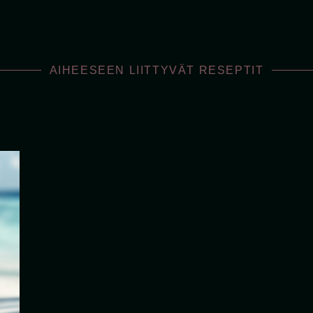
AIHEESEEN LIITTYVÄT RESEPTIT