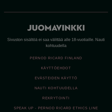
Sivuston sisältöä ei saa välittää alle 18-vuotiaille. Nauti
kohtuudella
PERNOD RICARD FINLAND
KÄYTTÖEHDOT
EVÄSTEIDEN KÄYTTÖ
NAUTI KOHTUUDELLA
REKRYTOINTI
SPEAK UP - PERNOD RICARD ETHICS LINE