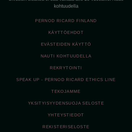
kohtuudella
PERNOD RICARD FINLAND
KÄYTTÖEHDOT
EVÄSTEIDEN KÄYTTÖ
NAUTI KOHTUUDELLA
REKRYTOINTI
SPEAK UP - PERNOD RICARD ETHICS LINE
TEKOJAMME
YKSITYISYYDENSUOJA SELOSTE
YHTEYSTIEDOT
REKISTERISELOSTE