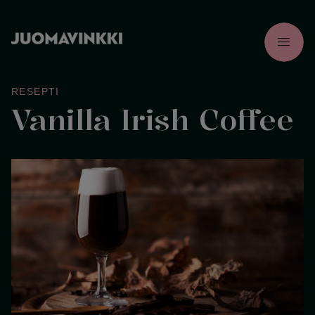
menu
RESEPTI
Vanilla Irish Coffee