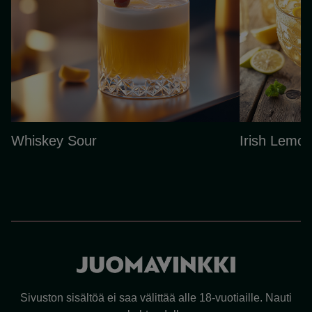
Whiskey Sour
Irish Lemon
Sivuston sisältöä ei saa välittää alle 18-vuotiaille. Nauti