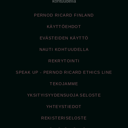
kohtuudella
PERNOD RICARD FINLAND
KÄYTTÖEHDOT
EVÄSTEIDEN KÄYTTÖ
NAUTI KOHTUUDELLA
REKRYTOINTI
SPEAK UP - PERNOD RICARD ETHICS LINE
TEKOJAMME
YKSITYISYYDENSUOJA SELOSTE
YHTEYSTIEDOT
REKISTERISELOSTE