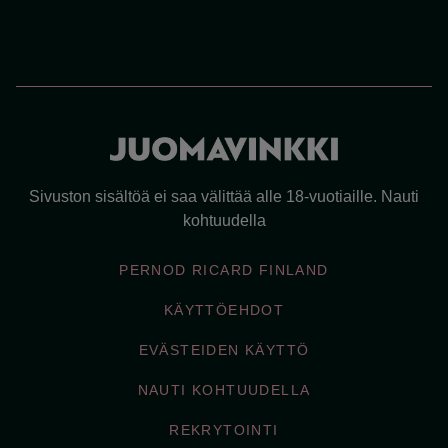
Sivuston sisältöä ei saa välittää alle 18-vuotiaille. Nauti
kohtuudella
PERNOD RICARD FINLAND
KÄYTTÖEHDOT
EVÄSTEIDEN KÄYTTÖ
NAUTI KOHTUUDELLA
REKRYTOINTI