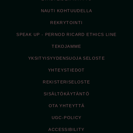
NAUTI KOHTUUDELLA
REKRYTOINTI
SPEAK UP - PERNOD RICARD ETHICS LINE
TEKOJAMME
YKSITYISYYDENSUOJA SELOSTE
YHTEYSTIEDOT
REKISTERISELOSTE
SISÄLTÖKÄYTÄNTÖ
OTA YHTEYTTÄ
UGC-POLICY
ACCESSIBILITY