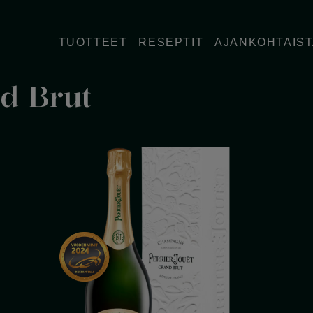
TUOTTEET
RESEPTIT
AJANKOHTAIS
d Brut