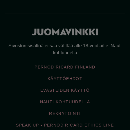
Sivuston sisältöä ei saa välittää alle 18-vuotiaille. Nauti
kohtuudella
PERNOD RICARD FINLAND
KÄYTTÖEHDOT
EVÄSTEIDEN KÄYTTÖ
NAUTI KOHTUUDELLA
REKRYTOINTI
SPEAK UP - PERNOD RICARD ETHICS LINE