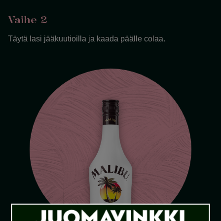
Vaihe 2
Täytä lasi jääkuutioilla ja kaada päälle colaa.