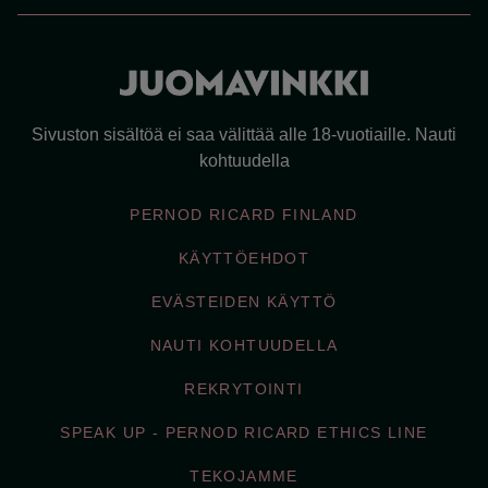
Sivuston sisältöä ei saa välittää alle 18-vuotiaille. Nauti
kohtuudella
PERNOD RICARD FINLAND
KÄYTTÖEHDOT
EVÄSTEIDEN KÄYTTÖ
NAUTI KOHTUUDELLA
REKRYTOINTI
SPEAK UP - PERNOD RICARD ETHICS LINE
TEKOJAMME