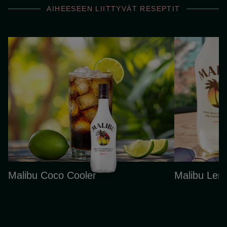
AIHEESEEN LIITTYVÄT RESEPTIT
Malibu Coco Cooler
Malibu Le