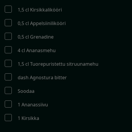
1,5 cl Kirsikkalikööri
0,5 cl Appelsiinilikööri
0,5 cl Grenadine
4 cl Ananasmehu
1,5 cl Tuorepuristettu sitruunamehu
dash Agnostura bitter
Soodaa
1 Ananassiivu
1 Kirsikka