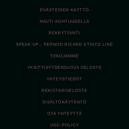
EVÄSTEIDEN KÄYTTÖ
NAUTI KOHTUUDELLA
REKRYTOINTI
SPEAK UP - PERNOD RICARD ETHICS LINE
TEKOJAMME
YKSITYISYYDENSUOJA SELOSTE
YHTEYSTIEDOT
REKISTERISELOSTE
SISÄLTÖKÄYTÄNTÖ
OTA YHTEYTTÄ
UGC-POLICY