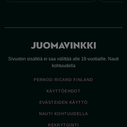
Sivuston sisältöä ei saa välittää alle 18-vuotiaille. Nauti
kohtuudella
PERNOD RICARD FINLAND
KÄYTTÖEHDOT
EVÄSTEIDEN KÄYTTÖ
NAUTI KOHTUUDELLA
REKRYTOINTI