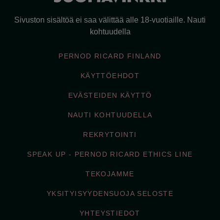
Sivuston sisältöä ei saa välittää alle 18-vuotiaille. Nauti
kohtuudella
PERNOD RICARD FINLAND
KÄYTTÖEHDOT
EVÄSTEIDEN KÄYTTÖ
NAUTI KOHTUUDELLA
REKRYTOINTI
SPEAK UP - PERNOD RICARD ETHICS LINE
TEKOJAMME
YKSITYISYYDENSUOJA SELOSTE
YHTEYSTIEDOT