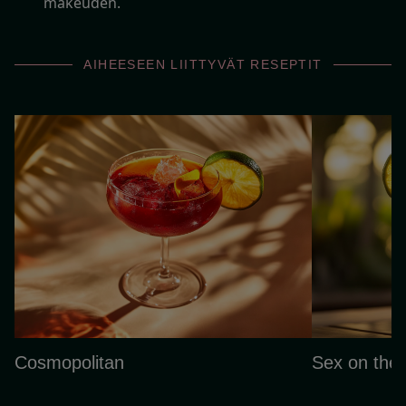
makeuden.
AIHEESEEN LIITTYVÄT RESEPTIT
Cosmopolitan
Sex on the