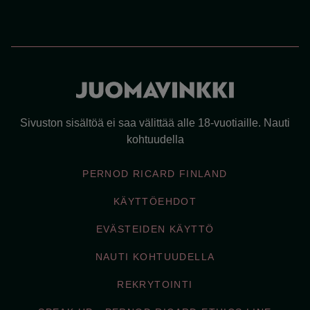
Sivuston sisältöä ei saa välittää alle 18-vuotiaille. Nauti
kohtuudella
PERNOD RICARD FINLAND
KÄYTTÖEHDOT
EVÄSTEIDEN KÄYTTÖ
NAUTI KOHTUUDELLA
REKRYTOINTI