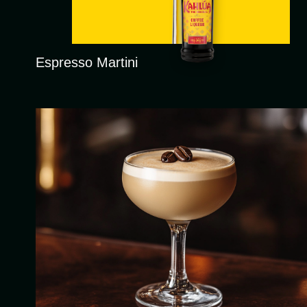
Espresso Martini