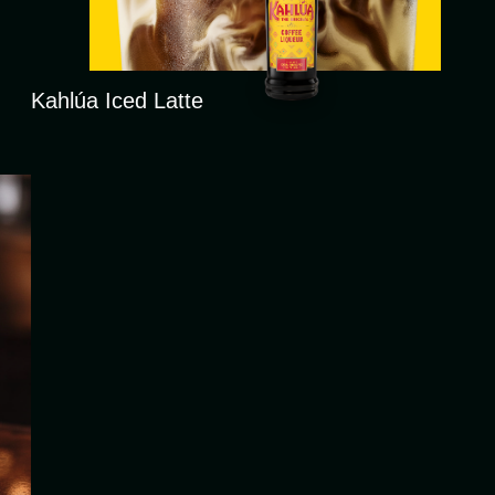
Kahlúa Iced Latte