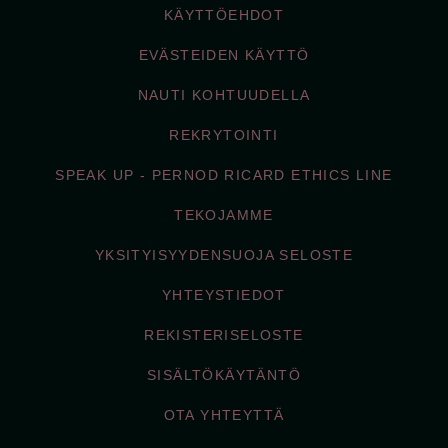
KÄYTTÖEHDOT
EVÄSTEIDEN KÄYTTÖ
NAUTI KOHTUUDELLA
REKRYTOINTI
SPEAK UP - PERNOD RICARD ETHICS LINE
TEKOJAMME
YKSITYISYYDENSUOJA SELOSTE
YHTEYSTIEDOT
REKISTERISELOSTE
SISÄLTÖKÄYTÄNTÖ
OTA YHTEYTTÄ